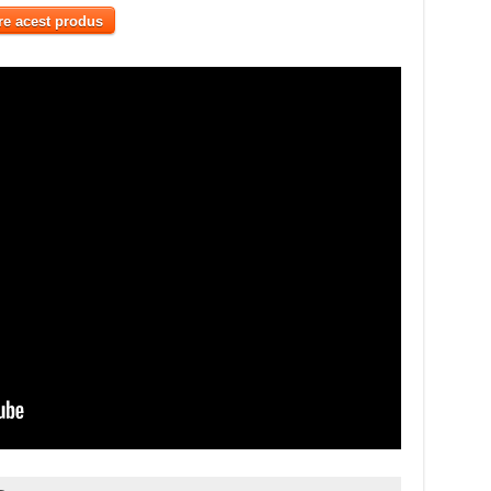
re acest produs