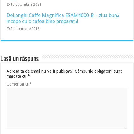
15 octombrie 2021
DeLonghi Caffe Magnifica ESAM4000-B – ziua bună
începe cu o cafea bine preparată!
5 decembrie 2019
Lasă un răspuns
Adresa ta de email nu va fi publicată.
Câmpurile obligatorii sunt
marcate cu
*
Comentariu
*