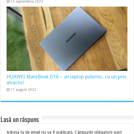
12 septembrie 2022
HUAWEI MateBook D16 – un laptop puternic, cu un preț
atractiv!
17 august 2022
Lasă un răspuns
Adresa ta de email nu va fi publicată.
Câmpurile obligatorii sunt