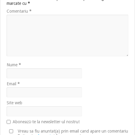
marcate cu
*
Comentariu
*
Nume
*
Email
*
Site web
Abonează-te la newsletter-ul nostru!
Vreau sa fiu anuntat(a) prin email cand apare un comentariu