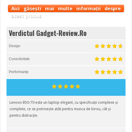
Aici găsești mai multe informații despre
acest produs
Verdictul Gadget-Review.Ro
Design
Conectivitate
Performanțe
Lenovo B50-70 este un laptop elegant, cu specificații complexe și
complete, ce se potrivește atât pentru munca de birou, cât și
pentru distracție.