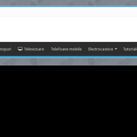
topuri
Televizoare
Telefoane mobile
Electrocasnice
Tutorial