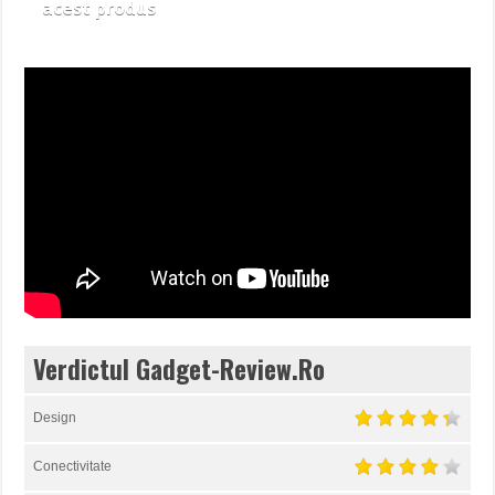
acest produs
Verdictul Gadget-Review.Ro
Design
Conectivitate