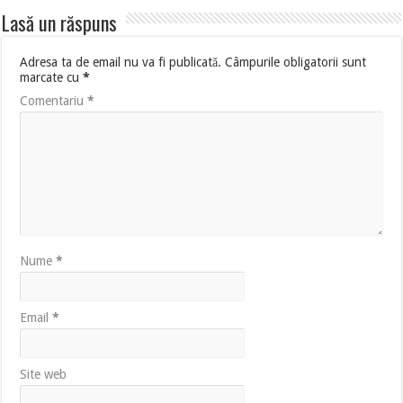
Lasă un răspuns
Adresa ta de email nu va fi publicată.
Câmpurile obligatorii sunt
marcate cu
*
Comentariu
*
Nume
*
Email
*
Site web