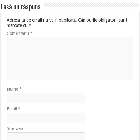
Lasă un răspuns
Adresa ta de email nu va fi publicată.
Câmpurile obligatorii sunt
marcate cu
*
Comentariu
*
Nume
*
Email
*
Site web