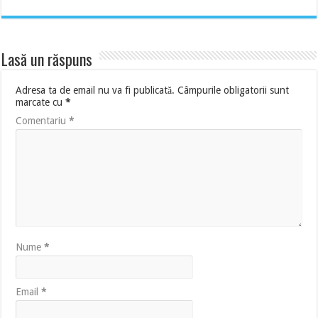
Lasă un răspuns
Adresa ta de email nu va fi publicată.
Câmpurile obligatorii sunt
marcate cu
*
Comentariu
*
Nume
*
Email
*