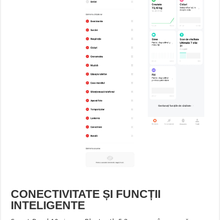
CONECTIVITATE ȘI FUNCȚII
INTELIGENTE