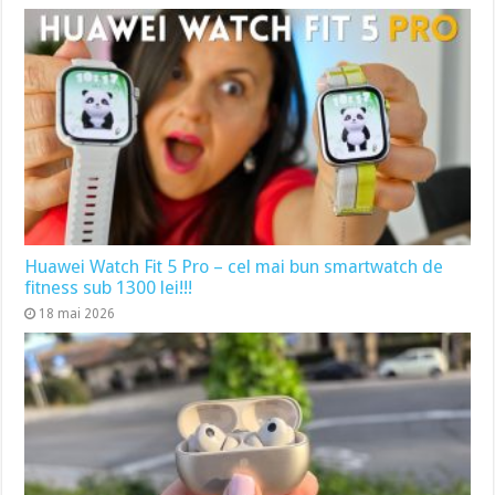
Huawei Watch Fit 5 Pro – cel mai bun smartwatch de
fitness sub 1300 lei!!!
18 mai 2026