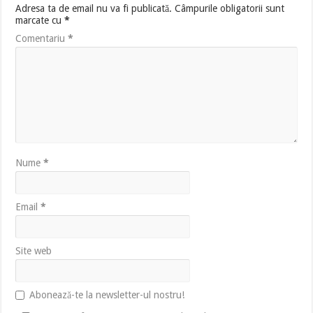
Adresa ta de email nu va fi publicată.
Câmpurile obligatorii sunt
marcate cu
*
Comentariu
*
Nume
*
Email
*
Site web
Abonează-te la newsletter-ul nostru!