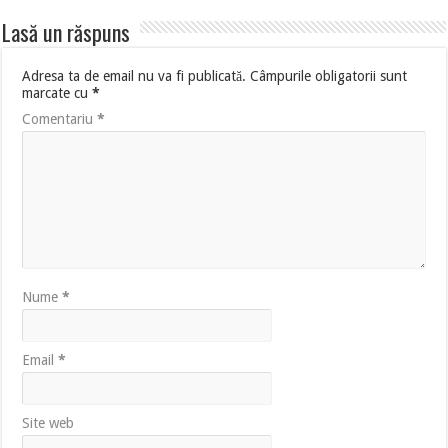
Lasă un răspuns
Adresa ta de email nu va fi publicată.
Câmpurile obligatorii sunt
marcate cu
*
Comentariu
*
Nume
*
Email
*
Site web