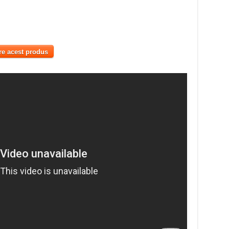
re acest produs