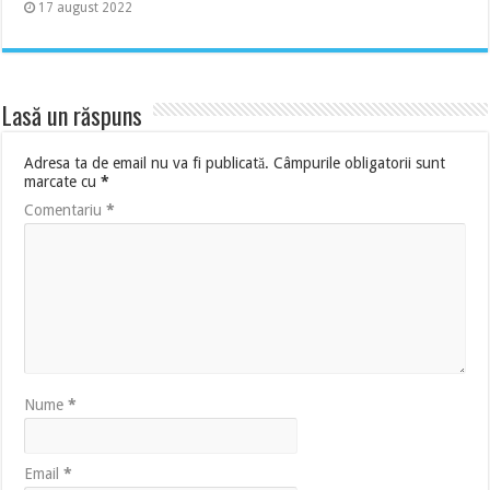
17 august 2022
Lasă un răspuns
Adresa ta de email nu va fi publicată.
Câmpurile obligatorii sunt
marcate cu
*
Comentariu
*
Nume
*
Email
*