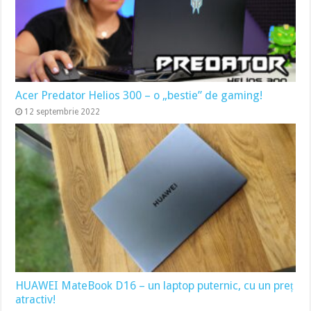
Acer Predator Helios 300 – o „bestie” de gaming!
12 septembrie 2022
HUAWEI MateBook D16 – un laptop puternic, cu un preț
atractiv!