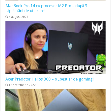
MacBook Pro 14 cu procesor M2 Pro – după 3
săptămâni de utilizare!
4 august 2023
Acer Predator Helios 300 – o „bestie” de gaming!
12 septembrie 2022