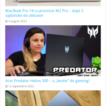
MacBook Pro 14 cu procesor M2 Pro – după 3
săptămâni de utilizare!
4 august 2023
Acer Predator Helios 300 – o „bestie” de gaming!
12 septembrie 2022