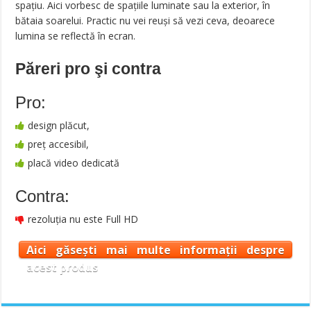
spațiu. Aici vorbesc de spațiile luminate sau la exterior, în
bătaia soarelui. Practic nu vei reuși să vezi ceva, deoarece
lumina se reflectă în ecran.
Păreri pro şi contra
Pro:
design plăcut,
preț accesibil,
placă video dedicată
Contra:
rezoluția nu este Full HD
Aici găsești mai multe informații despre
acest produs