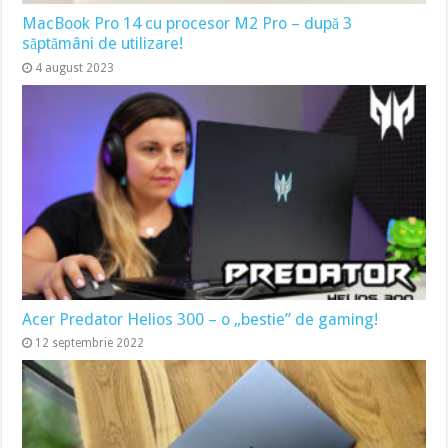
MacBook Pro 14 cu procesor M2 Pro – după 3
săptămâni de utilizare!
4 august 2023
Acer Predator Helios 300 – o „bestie” de gaming!
12 septembrie 2022