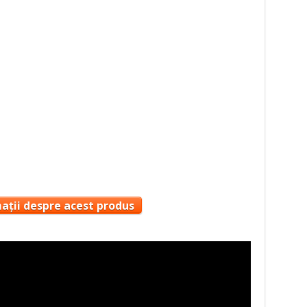
ații despre acest produs