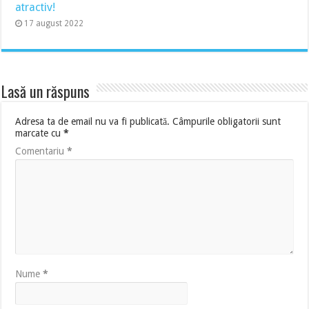
atractiv!
17 august 2022
Lasă un răspuns
Adresa ta de email nu va fi publicată.
Câmpurile obligatorii sunt
marcate cu
*
Comentariu
*
Nume
*