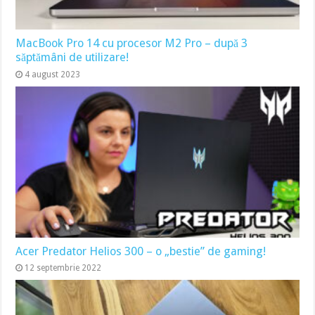
MacBook Pro 14 cu procesor M2 Pro – după 3
săptămâni de utilizare!
4 august 2023
Acer Predator Helios 300 – o „bestie” de gaming!
12 septembrie 2022