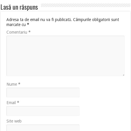
Lasă un răspuns
Adresa ta de email nu va fi publicată.
Câmpurile obligatorii sunt
marcate cu
*
Comentariu
*
Nume
*
Email
*
Site web