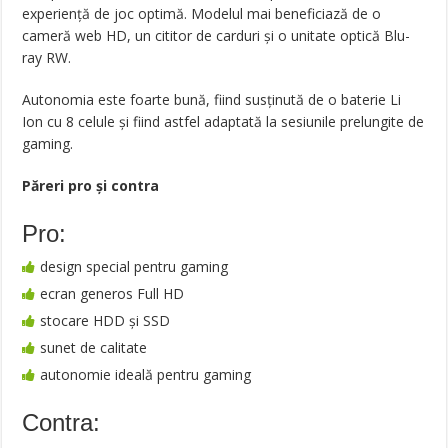
experiență de joc optimă. Modelul mai beneficiază de o
cameră web HD, un cititor de carduri și o unitate optică Blu-
ray RW.
Autonomia este foarte bună, fiind susținută de o baterie Li
Ion cu 8 celule și fiind astfel adaptată la sesiunile prelungite de
gaming.
Păreri pro şi contra
Pro:
design special pentru gaming
ecran generos Full HD
stocare HDD și SSD
sunet de calitate
autonomie ideală pentru gaming
Contra: