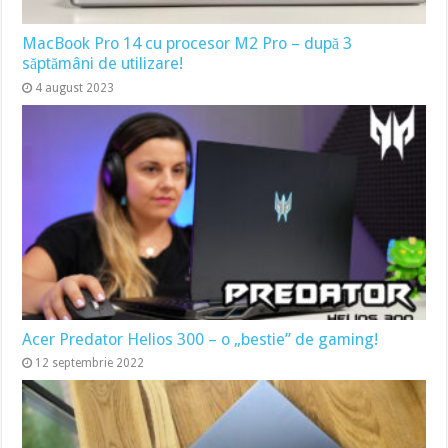
MacBook Pro 14 cu procesor M2 Pro – după 3
săptămâni de utilizare!
4 august 2023
Acer Predator Helios 300 – o „bestie” de gaming!
12 septembrie 2022