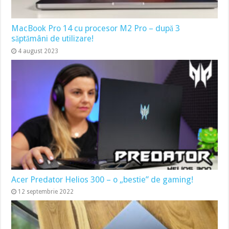
MacBook Pro 14 cu procesor M2 Pro – după 3
săptămâni de utilizare!
4 august 2023
Acer Predator Helios 300 – o „bestie” de gaming!
12 septembrie 2022