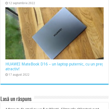
12 septembrie 2022
HUAWEI MateBook D16 – un laptop puternic, cu un preț
atractiv!
17 august 2022
Lasă un răspuns