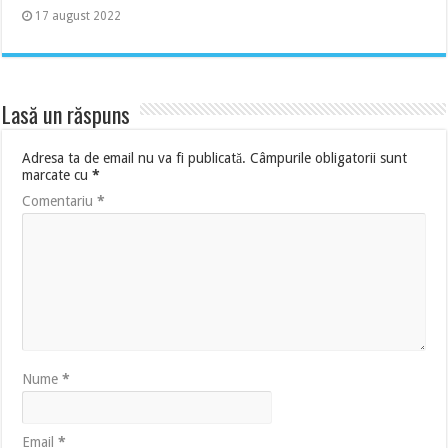
17 august 2022
Lasă un răspuns
Adresa ta de email nu va fi publicată.
Câmpurile obligatorii sunt
marcate cu
*
Comentariu
*
Nume
*
Email
*