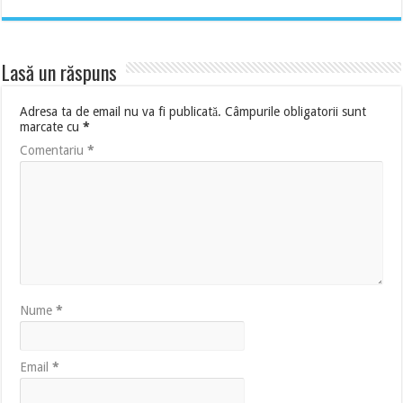
Lasă un răspuns
Adresa ta de email nu va fi publicată.
Câmpurile obligatorii sunt
marcate cu
*
Comentariu
*
Nume
*
Email
*