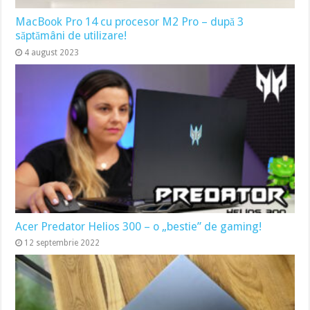
MacBook Pro 14 cu procesor M2 Pro – după 3
săptămâni de utilizare!
4 august 2023
Acer Predator Helios 300 – o „bestie” de gaming!
12 septembrie 2022