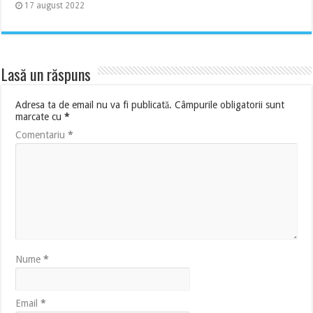
17 august 2022
Lasă un răspuns
Adresa ta de email nu va fi publicată.
Câmpurile obligatorii sunt
marcate cu
*
Comentariu
*
Nume
*
Email
*