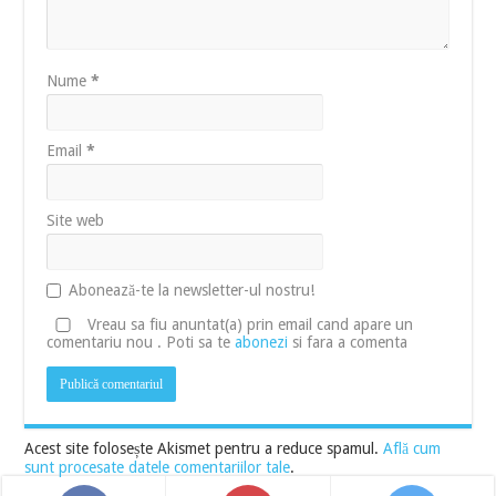
Nume
*
Email
*
Site web
Abonează-te la newsletter-ul nostru!
Vreau sa fiu anuntat(a) prin email cand apare un
comentariu nou . Poti sa te
abonezi
si fara a comenta
Acest site folosește Akismet pentru a reduce spamul.
Află cum
sunt procesate datele comentariilor tale
.