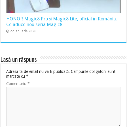
HONOR Magic8 Pro și Magic8 Lite, oficial în România.
Ce aduce nou seria Magic8
22 ianuarie 2026
Lasă un răspuns
Adresa ta de email nu va fi publicată.
Câmpurile obligatorii sunt
marcate cu
*
Comentariu
*