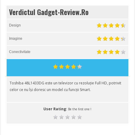
Verdictul Gadget-Review.Ro
Design
Imagine
Conectivitate
Toshiba 48L1433DG este un televizor cu rezoluție Full HD, potrivit
celor ce nu își doresc un model cu funcții Smart.
User Rating:
Be the first one !