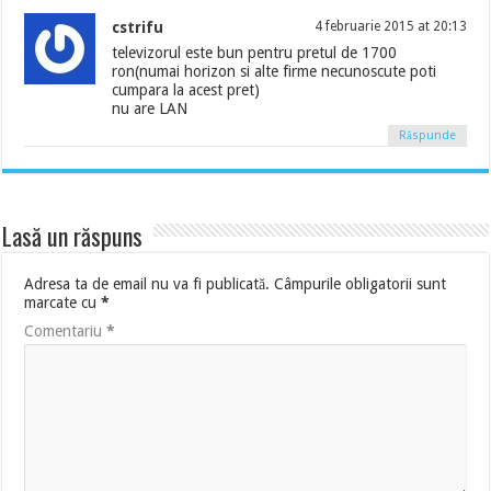
cstrifu
4 februarie 2015 at 20:13
televizorul este bun pentru pretul de 1700
ron(numai horizon si alte firme necunoscute poti
cumpara la acest pret)
nu are LAN
Răspunde
Lasă un răspuns
Adresa ta de email nu va fi publicată.
Câmpurile obligatorii sunt
marcate cu
*
Comentariu
*