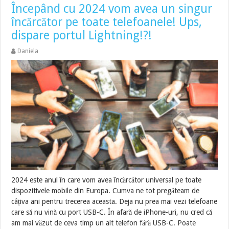
Începând cu 2024 vom avea un singur
încărcător pe toate telefoanele! Ups,
dispare portul Lightning!?!
Daniela
2024 este anul în care vom avea încărcător universal pe toate
dispozitivele mobile din Europa. Cumva ne tot pregăteam de
câțiva ani pentru trecerea aceasta. Deja nu prea mai vezi telefoane
care să nu vină cu port USB-C. În afară de iPhone-uri, nu cred că
am mai văzut de ceva timp un alt telefon fără USB-C. Poate