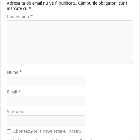
Adresa ta de email nu va fi publicată.
Câmpurile obligatorii sunt
marcate cu
*
Comentariu
*
Nume
*
Email
*
Site web
Abonează-te la newsletter-ul nostru!