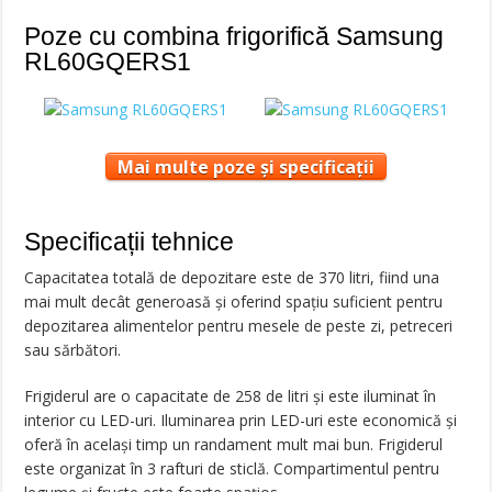
Poze cu combina frigorifică Samsung
RL60GQERS1
Mai multe poze și specificații
Specificații tehnice
Capacitatea totală de depozitare este de 370 litri, fiind una
mai mult decât generoasă și oferind spațiu suficient pentru
depozitarea alimentelor pentru mesele de peste zi, petreceri
sau sărbători.
Frigiderul are o capacitate de 258 de litri și este iluminat în
interior cu LED-uri. Iluminarea prin LED-uri este economică și
oferă în același timp un randament mult mai bun. Frigiderul
este organizat în 3 rafturi de sticlă. Compartimentul pentru