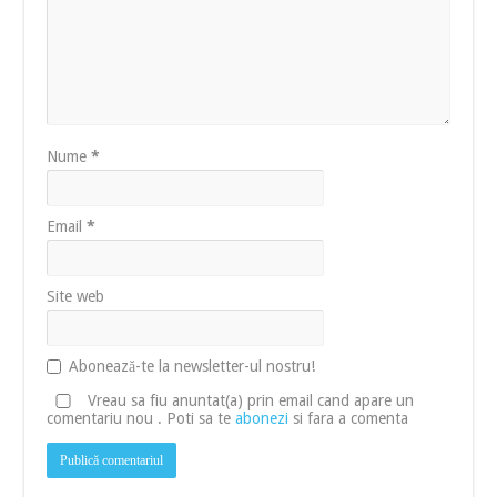
Nume
*
Email
*
Site web
Abonează-te la newsletter-ul nostru!
Vreau sa fiu anuntat(a) prin email cand apare un
comentariu nou . Poti sa te
abonezi
si fara a comenta