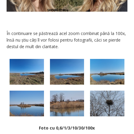
În continuare se păstrează acel zoom combinat până la 100x,
însă nu știu câți îl vor folosi pentru fotografii, căci se pierde
destul de mult din claritate.
Foto cu 0,6/1/3/10/30/100x