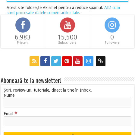
Acest site folosește Akismet pentru a reduce spamul.
Află cum
sunt procesate datele comentariilor tale
.
6,983
15,500
0
Prieteni
Subscribers
Followers
Abonează-te la newsletter!
Știri, review-uri, tutoriale, direct la tine în Inbox.
Nume
*
Email