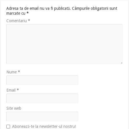
Adresa ta de email nu va fi publicată.
Câmpurile obligatorii sunt
marcate cu
*
Comentariu
*
Nume
*
Email
*
Site web
Abonează-te la newsletter-ul nostru!