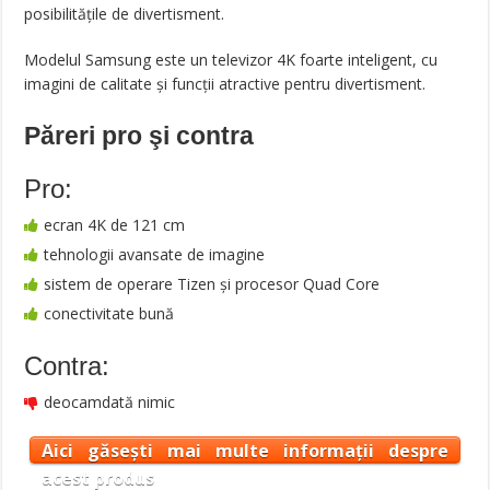
posibilitățile de divertisment.
Modelul Samsung este un televizor 4K foarte inteligent, cu
imagini de calitate și funcții atractive pentru divertisment.
Păreri pro şi contra
Pro:
ecran 4K de 121 cm
tehnologii avansate de imagine
sistem de operare Tizen și procesor Quad Core
conectivitate bună
Contra:
deocamdată nimic
Aici găsești mai multe informații despre
acest produs