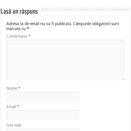
Lasă un răspuns
Adresa ta de email nu va fi publicată.
Câmpurile obligatorii sunt
marcate cu
*
Comentariu
*
Nume
*
Email
*
Site web