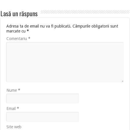
Lasă un răspuns
Adresa ta de email nu va fi publicată.
Câmpurile obligatorii sunt
marcate cu
*
Comentariu
*
Nume
*
Email
*
Site web