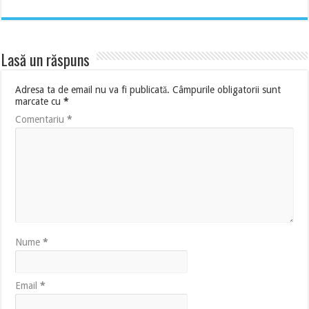
Lasă un răspuns
Adresa ta de email nu va fi publicată.
Câmpurile obligatorii sunt
marcate cu
*
Comentariu
*
Nume
*
Email
*