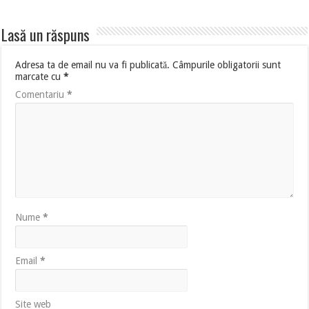
Lasă un răspuns
Adresa ta de email nu va fi publicată.
Câmpurile obligatorii sunt
marcate cu
*
Comentariu
*
Nume
*
Email
*
Site web