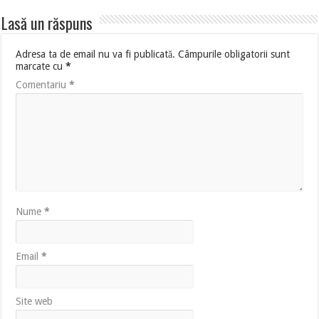
Lasă un răspuns
Adresa ta de email nu va fi publicată.
Câmpurile obligatorii sunt
marcate cu
*
Comentariu
*
Nume
*
Email
*
Site web