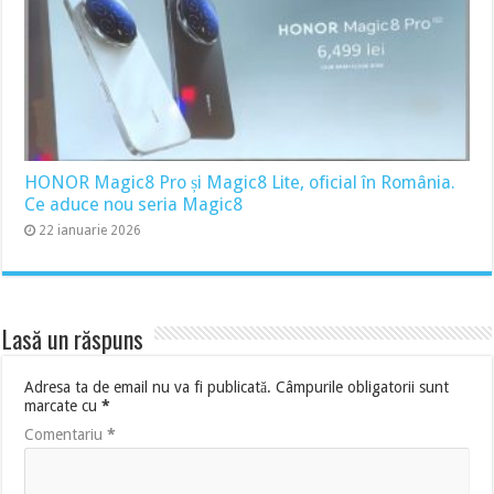
HONOR Magic8 Pro și Magic8 Lite, oficial în România.
Ce aduce nou seria Magic8
22 ianuarie 2026
Lasă un răspuns
Adresa ta de email nu va fi publicată.
Câmpurile obligatorii sunt
marcate cu
*
Comentariu
*