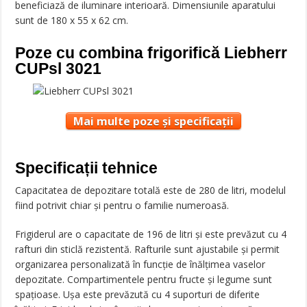
beneficiază de iluminare interioară. Dimensiunile aparatului
sunt de 180 x 55 x 62 cm.
Poze cu combina frigorifică Liebherr
CUPsl 3021
Mai multe poze și specificații
Specificații tehnice
Capacitatea de depozitare totală este de 280 de litri, modelul
fiind potrivit chiar și pentru o familie numeroasă.
Frigiderul are o capacitate de 196 de litri și este prevăzut cu 4
rafturi din sticlă rezistentă. Rafturile sunt ajustabile și permit
organizarea personalizată în funcție de înălțimea vaselor
depozitate. Compartimentele pentru fructe și legume sunt
spațioase. Ușa este prevăzută cu 4 suporturi de diferite