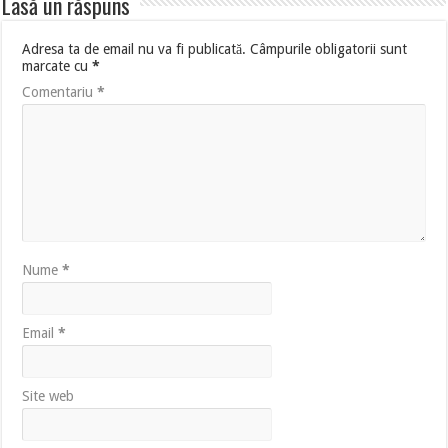
Lasă un răspuns
Adresa ta de email nu va fi publicată.
Câmpurile obligatorii sunt
marcate cu
*
Comentariu
*
Nume
*
Email
*
Site web