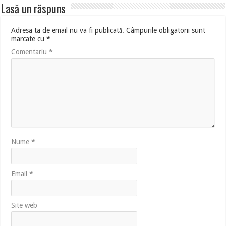
Lasă un răspuns
Adresa ta de email nu va fi publicată.
Câmpurile obligatorii sunt
marcate cu
*
Comentariu
*
Nume
*
Email
*
Site web