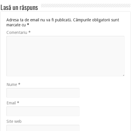
Lasă un răspuns
Adresa ta de email nu va fi publicată.
Câmpurile obligatorii sunt
marcate cu
*
Comentariu
*
Nume
*
Email
*
Site web