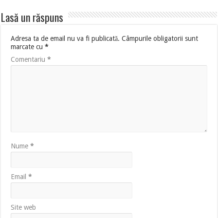
Lasă un răspuns
Adresa ta de email nu va fi publicată.
Câmpurile obligatorii sunt
marcate cu
*
Comentariu
*
Nume
*
Email
*
Site web