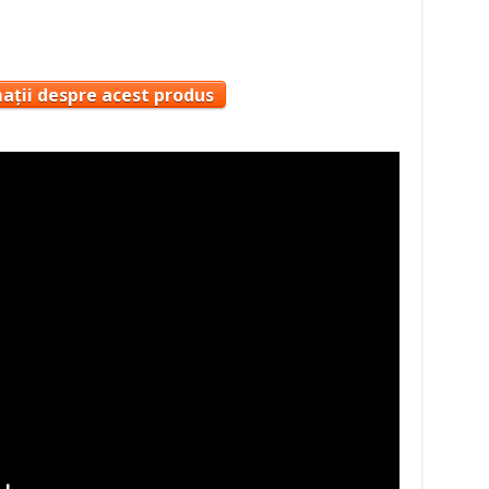
ații despre acest produs