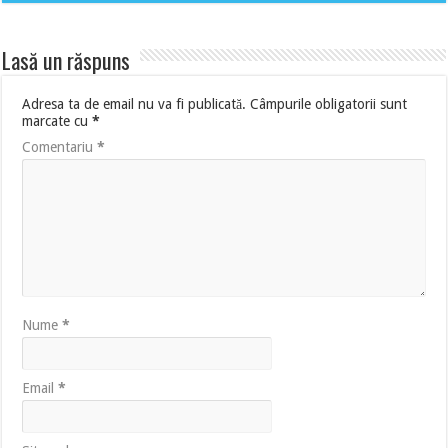
Lasă un răspuns
Adresa ta de email nu va fi publicată.
Câmpurile obligatorii sunt
marcate cu
*
Comentariu
*
Nume
*
Email
*