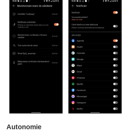
Autonomie