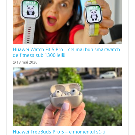
Huawei Watch Fit 5 Pro – cel mai bun smartwatch
de fitness sub 1300 lei!!!
18 mai 2026
Huawei FreeBuds Pro 5 – e momentul să-ți